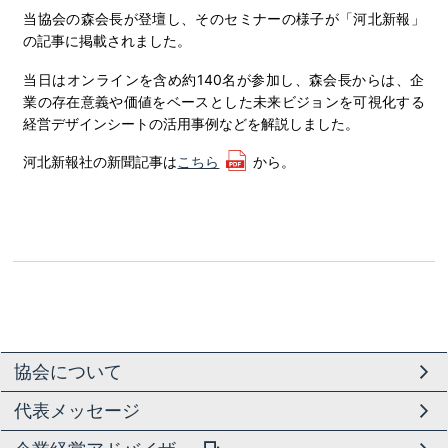
当協会の森会長が登壇し、そのセミナーの様子が「河北新報」
の記事に掲載されました。
当日はオンラインを含め約140名が参加し、森会長からは、
企
業の存在意義や価値をベースとした未来ビジョンを可視化する
経
営デザインシートの活用事例などを解説しました。
河北新報社の新聞記事は
こちら
から。
協会について
代表メッセージ