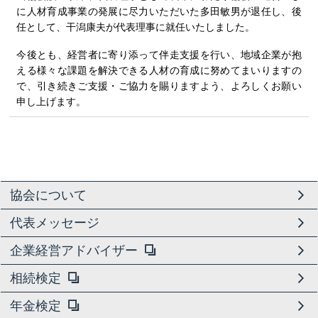
に人材育成事業の発展に尽力いただいた多田敏男が退任し、後
任として、干潟康夫が代表理事に就任いたしました。
今後とも、経営者に寄り添って伴走支援を行い、地域企業が抱
える様々な課題を解決できる人材の育成に努めてまいりますの
で、引き続きご支援・ご協力を賜りますよう、よろしくお願い
申し上げます。
協会について
代表メッセージ
企業経営アドバイザー
相続検定
年金検定