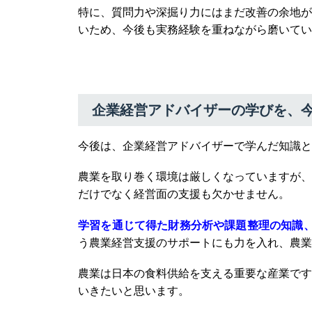
特に、質問力や深掘り力にはまだ改善の余地が
いため、今後も実務経験を重ねながら磨いてい
企業経営アドバイザーの学びを、
今後は、企業経営アドバイザーで学んだ知識と
農業を取り巻く環境は厳しくなっていますが、
だけでなく経営面の支援も欠かせません。
学習を通じて得た財務分析や課題整理の知識
う農業経営支援のサポートにも力を入れ、農業
農業は日本の食料供給を支える重要な産業です
いきたいと思います。