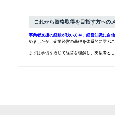
これから資格取得を目指す方への
事業者支援の経験が浅い方や、経営知識に自信
めましたが、企業経営の基礎を体系的に学ぶこ
まずは学習を通じて経営を理解し、支援者とし