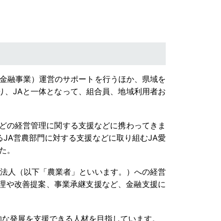
（金融事業）運営のサポートを行うほか、県域を
り、JAと一体となって、組合員、地域利用者お
などの経営管理に関する支援などに携わってきま
JA営農部門に対する支援などに取り組むJA愛
た。
法人（以下「農業者」といいます。）への経営
理や改善提案、事業承継支援など、金融支援に
的な発展を支援できる人材を目指しています。