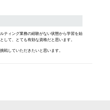
ルティング業務の経験がない状態から学習を始
として、とても有効な資格だと思います。
挑戦していただきたいと思います。