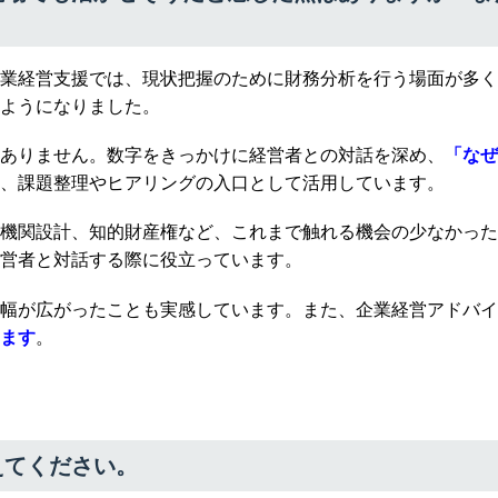
業経営支援では、現状把握のために財務分析を行う場面が多く
ようになりました。
ありません。数字をきっかけに経営者との対話を深め、
「なぜ
、課題整理やヒアリングの入口として活用しています。
機関設計、知的財産権など、これまで触れる機会の少なかった
営者と対話する際に役立っています。
幅が広がったことも実感しています。また、企業経営アドバイ
ます
。
えてください。