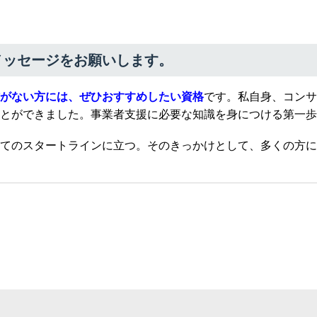
メッセージをお願いします。
がない方には、ぜひおすすめしたい資格
です。私自身、コンサ
とができました。事業者支援に必要な知識を身につける第一歩
てのスタートラインに立つ。そのきっかけとして、多くの方に