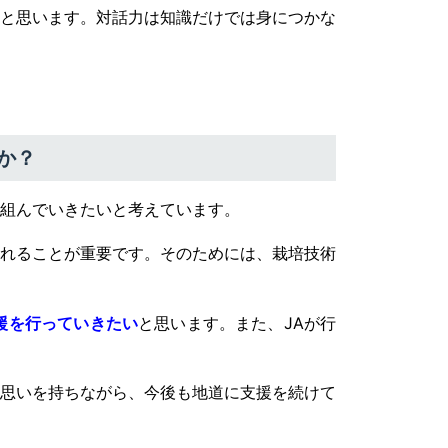
と思います。対話力は知識だけでは身につかな
か？
組んでいきたいと考えています。
れることが重要です。そのためには、栽培技術
援を行っていきたい
と思います。また、JAが行
思いを持ちながら、今後も地道に支援を続けて