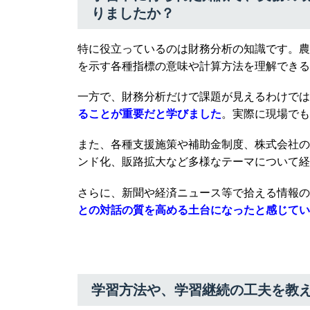
りましたか？
特に役立っているのは財務分析の知識です
。農
を示す各種指標の意味や計算方法を理解できる
一方で、財務分析だけで課題が見えるわけでは
ることが重要だと学びました
。実際に現場でも
また、各種支援施策や補助金制度、株式会社の
ンド化、販路拡大など多様なテーマについて経
さらに、新聞や経済ニュース等で拾える情報の
との対話の質を高める土台になったと感じてい
学習方法や、学習継続の工夫を教