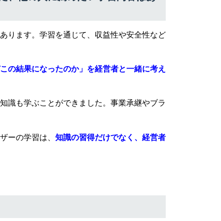
あります。学習を通じて、収益性や安全性など
この結果になったのか」を経営者と一緒に考え
知識も学ぶことができました。事業承継やブラ
ザーの学習は、
知識の習得だけでなく、経営者