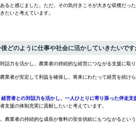
あると感じました。ただ、その気付きこそが大きな収穫だった
きたいと考えています。
今後どのように仕事や社会に活かしていきたいです
対話力を活かし、農業者の持続的な経営につながる支援に取り
農業者が安定して利益を確保し、将来にわたって経営を続けら
、経営者との対話力を活かし、
一人ひとりに寄り添った伴走支
者支援の体制充実に貢献したいと考えています。
。農業者の持続的な成長が食料の安全供給にもつながるという