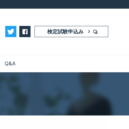
facebook
検定試験申込み
Q&A