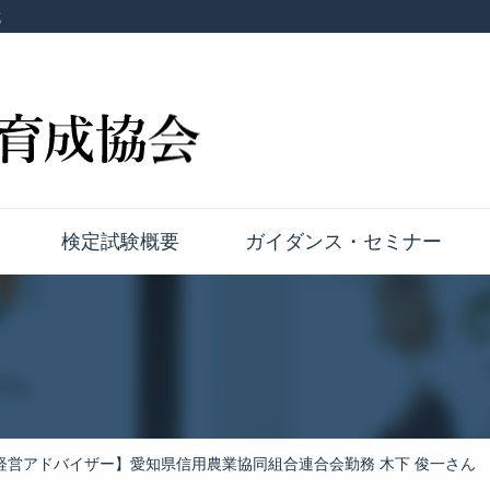
成
検定試験概要
ガイダンス・セミナー
経営アドバイザー】愛知県信用農業協同組合連合会勤務 木下 俊一さん