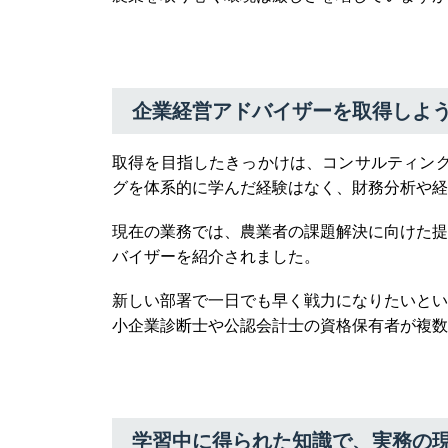
企業経営アドバイザーを取得しよ
取得を目指したきっかけは、コンサルティング
グを体系的に学んだ経験はなく、財務分析や経
現在の業務では、農業者の課題解決に向けた提
バイザーを紹介されました。
新しい部署で一日でも早く戦力になりたいとい
小企業診断士や公認会計士の資格保有者が複数
学習中に得られた知識で、実務の