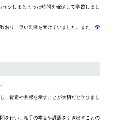
もう少しまとまった時間を確保して学習しまし
数おり、良い刺激を受けていました。また、
学
す。
し、肯定や共感を示すことが大切だと学びまし
問を行い、相手の本音や課題を引き出すことの