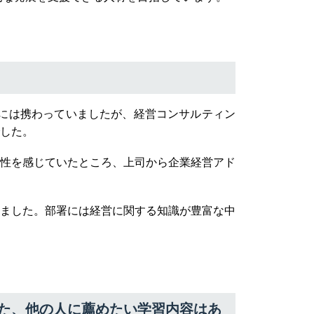
には携わっていましたが、経営コンサルティン
した。
性を感じていたところ、上司から企業経営アド
ました。部署には経営に関する知識が豊富な中
た、他の人に薦めたい学習内容はあ