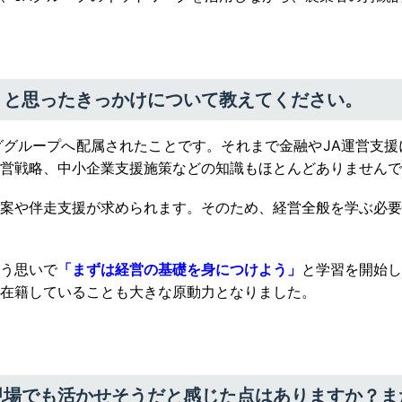
うと思ったきっかけについて教えてください。
グループへ配属されたことです。それまで金融やJA運営支援
営戦略、中小企業支援施策などの知識もほとんどありませんで
案や伴走支援が求められます。そのため、経営全般を学ぶ必要
う思いで
「まずは経営の基礎を身につけよう」
と学習を開始し
在籍していることも大きな原動力となりました。
現場でも活かせそうだと感じた点はありますか？ま