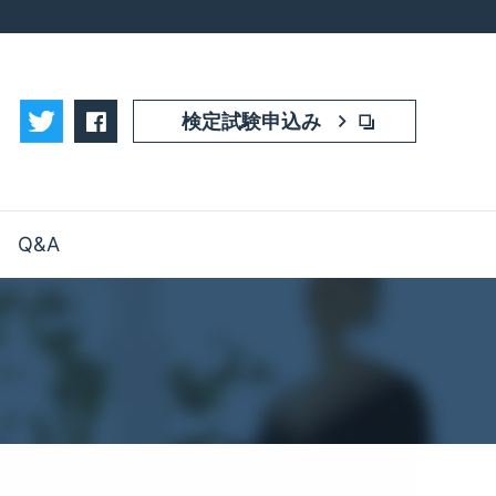
facebook
検定試験申込み
Q&A