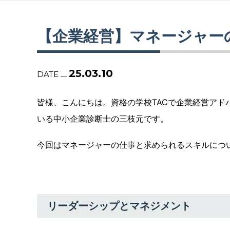
【企業経営】マネージャー
25.03.10
DATE
皆様、こんにちは。資格の学校TACで企業経営ア
いる中小企業診断士の三枝元です。
今回はマネージャーの仕事と求められるスキルにつ
リーダーシップとマネジメント