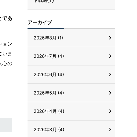
ト戦略①
とであ
アーカイブ
2026年8月 (1)
ション
ていま
2026年7月 (4)
人心の
2026年6月 (4)
2026年5月 (4)
2026年4月 (4)
2026年3月 (4)