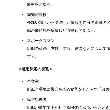
経中枢となる。
周知伝達役
外部や部下から受信した情報を自分の組織の
織の価値観を反映した情報も含まれる。
スポークスマン
組織の計画、方針、措置、結果などについて
する。
＜意思決定の役割＞
企業家
組織と環境に機会を求め変革をもたらす「改善
障害処理者
組織が重要で予期せざる困難にぶつかったとき