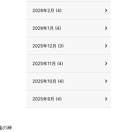
2026年2月 (4)
2026年1月 (4)
2025年12月 (3)
2025年11月 (4)
2025年10月 (4)
2025年9月 (4)
報の神