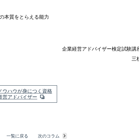
の本質をとらえる能力
企業経営アドバイザー検定試験講
三
ノウハウが身につく資格
経営アドバイザー
一覧に戻る
次のコラム