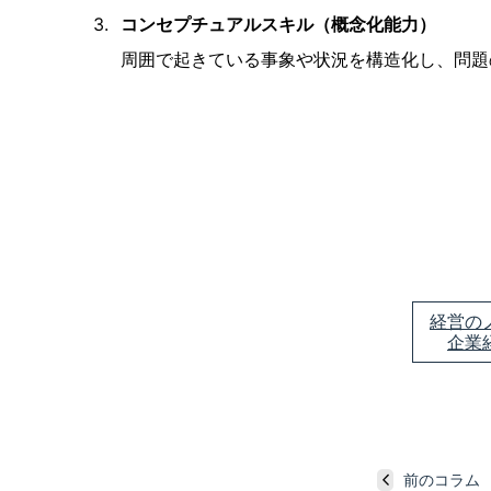
コンセプチュアルスキル（概念化能力）
周囲で起きている事象や状況を構造化し、問題
経営の
企業
前のコラム