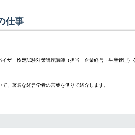
の仕事
ドバイザー検定試験対策講座講師（担当：企業経営・生産管理）
いて、著名な経営学者の言葉を借りて紹介します。