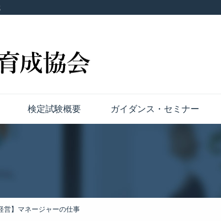
成
検定試験概要
ガイダンス・セミナー
経営】マネージャーの仕事