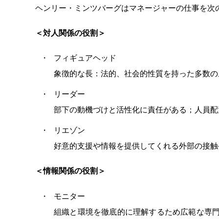
ヘンリー・ミンツバーグはマネージャーの仕事を次
＜対人関係の役割＞
フィギュアヘッド
象徴的な長：法的、社会的性質を持った多数の
リーダー
部下の動機づけと活性化に責任がある；人員配
リエゾン
好意的支援や情報を提供してくれる外部の接触
＜情報関係の役割＞
モニター
組織と環境を徹底的に理解するため広範な専