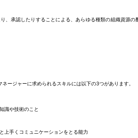
たり、承認したりすることによる、あらゆる種類の組織資源の
マネージャーに求められるスキルには以下の3つがあります。
知識や技術のこと
と上手くコミュニケーションをとる能力