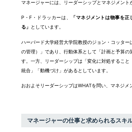
マネージャーには、リーダーシップとマネジメント
P・F・ドラッカーは、
「マネジメントは物事を正
る」
としています。
ハーバード大学経営大学院教授のジョン・コッター
の管理）」であり、行動体系として「計画と予算の
す。一方、リーダーシップは「変化に対処すること
統合」「動機づけ」があるとしています。
おおよそリーダーシップはWHATを問い、マネジメ
マネージャーの仕事と求められるスキ