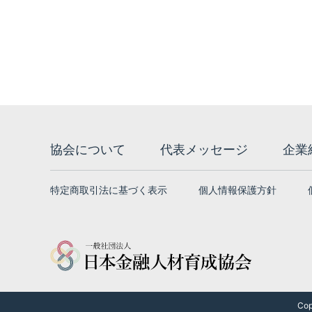
協会について
代表メッセージ
企業
特定商取引法に基づく表示
個人情報保護方針
Cop