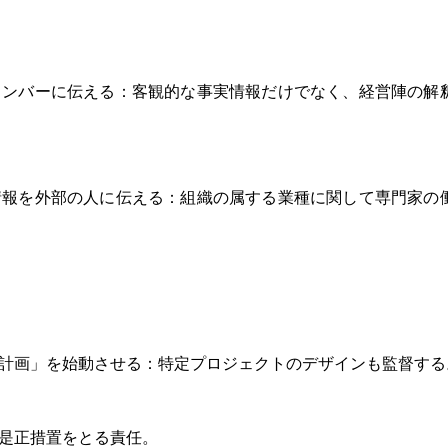
メンバーに伝える：客観的な事実情報だけでなく、経営陣の解
情報を外部の人に伝える：組織の属する業種に関して専門家の
計画」を始動させる：特定プロジェクトのデザインも監督する
是正措置をとる責任。