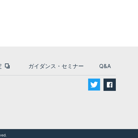
定
ガイダンス・セミナー
Q&A
facebook
ved.