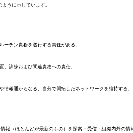
のように示しています。
ルーチン責務を遂行する責任がある。
置、訓練および関連責務への責任。
や情報通からなる、自分で開拓したネットワークを維持する。
門情報（ほとんどが最新のもの）を探索・受信：組織内外の情