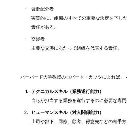
資源配分者
実質的に、組織のすべての重要な決定を下し
責任がある。
交渉者
主要な交渉にあたって組織を代表する責任。
ハーバード大学教授のロバート・カッツによれば、
テクニカルスキル（業務遂行能力）
自らが担当する業務を遂行するのに必要な専門
ヒューマンスキル（対人関係能力）
上司や部下、同僚、顧客。得意先などの相手方