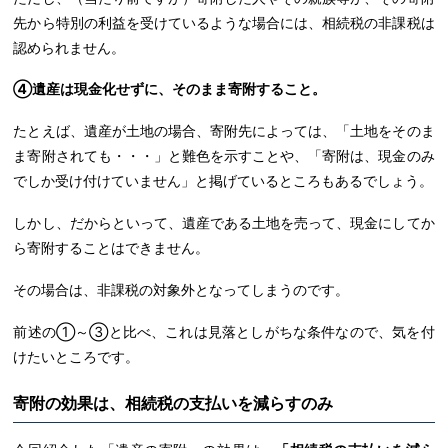
先から特別の利益を受けているような場合には、相続税の非課税は
認められません。
④遺産は現金化せずに、そのまま寄附すること。
たとえば、遺産が土地の場合、寄附先によっては、「土地をそのま
ま寄附されても・・・」と難色を示すことや、「寄附は、現金のみ
でしか受け付けていません」と掲げているところもあるでしょう。
しかし、だからといって、遺産である土地を売って、現金にしてか
ら寄附することはできません。
その場合は、非課税の対象外となってしまうのです。
前述の①～③と比べ、これは見落としがちな条件なので、気を付
けたいところです。
寄附の効果は、相続税の支払いを減らすのみ