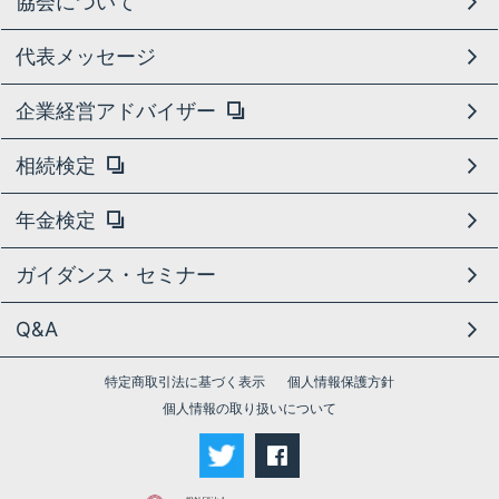
協会について
代表メッセージ
企業経営アドバイザー
相続検定
年金検定
ガイダンス・セミナー
Q&A
特定商取引法に基づく表示
個人情報保護方針
個人情報の取り扱いについて
facebook