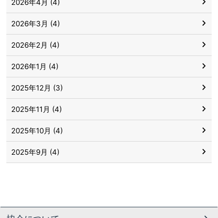
2026年4月 (4)
2026年3月 (4)
2026年2月 (4)
2026年1月 (4)
2025年12月 (3)
2025年11月 (4)
2025年10月 (4)
2025年9月 (4)