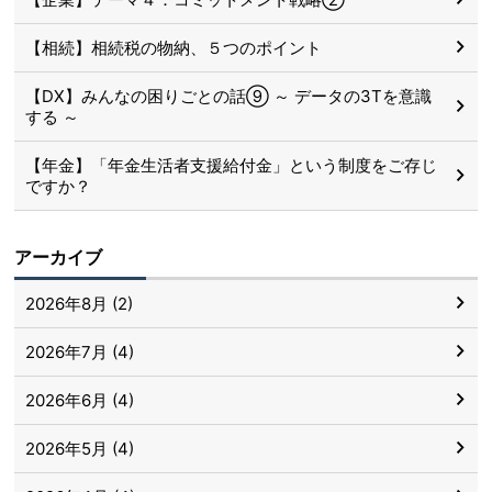
【相続】相続税の物納、５つのポイント
【DX】みんなの困りごとの話⑨ ～ データの3Tを意識
する ～
【年金】「年金生活者支援給付金」という制度をご存じ
ですか？
アーカイブ
2026年8月 (2)
2026年7月 (4)
2026年6月 (4)
2026年5月 (4)