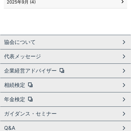
2025年9月 (4)
協会について
代表メッセージ
企業経営アドバイザー
相続検定
年金検定
ガイダンス・セミナー
Q&A