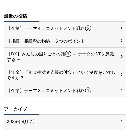
最近の投稿
【企業】テーマ４：コミットメント戦略②
【相続】相続税の物納、５つのポイント
【DX】みんなの困りごとの話⑨ ～ データの3Tを意識
する ～
【年金】「年金生活者支援給付金」という制度をご存じ
ですか？
【企業】テーマ３：コミットメント戦略①
アーカイブ
2026年8月 (1)