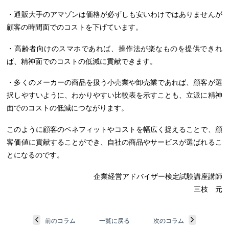
・通販大手のアマゾンは価格が必ずしも安いわけではありませんが
顧客の時間面でのコストを下げています。
・高齢者向けのスマホであれば、操作法が楽なものを提供できれ
ば、精神面でのコストの低減に貢献できます。
・多くのメーカーの商品を扱う小売業や卸売業であれば、顧客が選
択しやすいように、わかりやすい比較表を示すことも、立派に精神
面でのコストの低減につながります。
このように顧客のベネフィットやコストを幅広く捉えることで、顧
客価値に貢献することができ、自社の商品やサービスが選ばれるこ
とになるのです。
企業経営アドバイザー検定試験講座講師
三枝 元
前のコラム
一覧に戻る
次のコラム