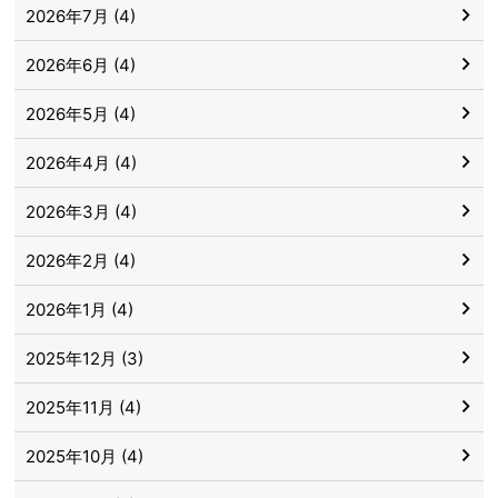
2026年7月 (4)
2026年6月 (4)
2026年5月 (4)
2026年4月 (4)
2026年3月 (4)
2026年2月 (4)
2026年1月 (4)
2025年12月 (3)
2025年11月 (4)
2025年10月 (4)