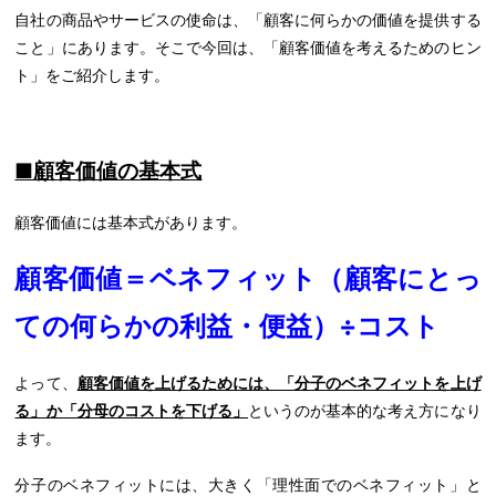
自社の商品やサービスの使命は、「顧客に何らかの価値を提供する
こと」にあります。そこで今回は、「顧客価値を考えるためのヒン
ト」をご紹介します。
■顧客価値の基本式
顧客価値には基本式があります。
顧客価値＝ベネフィット（顧客にとっ
ての何らかの利益・便益）÷コスト
よって、
顧客価値を上げるためには、「分子のベネフィットを上げ
る」か「分母のコストを下げる」
というのが基本的な考え方になり
ます。
分子のベネフィットには、大きく「理性面でのベネフィット」と