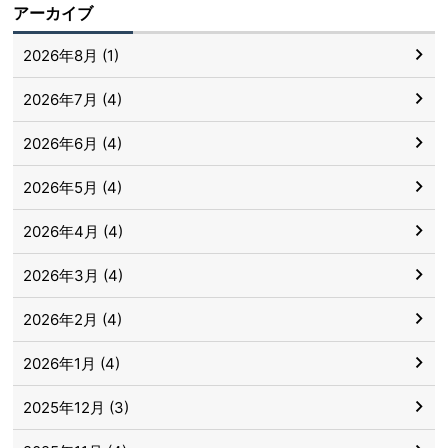
アーカイブ
2026年8月 (1)
2026年7月 (4)
2026年6月 (4)
2026年5月 (4)
2026年4月 (4)
2026年3月 (4)
2026年2月 (4)
2026年1月 (4)
2025年12月 (3)