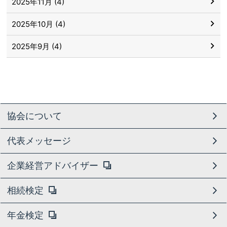
2025年11月 (4)
2025年10月 (4)
2025年9月 (4)
協会について
代表メッセージ
企業経営アドバイザー
相続検定
年金検定