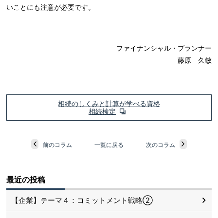
いことにも注意が必要です。
ファイナンシャル・プランナー
藤原 久敏
相続のしくみと計算が学べる資格
相続検定
前のコラム
一覧に戻る
次のコラム
最近の投稿
【企業】テーマ４：コミットメント戦略②