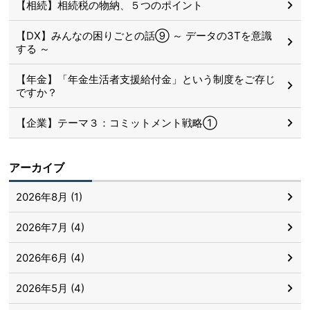
【相続】相続税の物納、５つのポイント
【DX】みんなの困りごとの話⑨ ～ データの3Tを意識
する ～
【年金】「年金生活者支援給付金」という制度をご存じ
ですか？
【企業】テーマ３：コミットメント戦略①
アーカイブ
2026年8月 (1)
2026年7月 (4)
2026年6月 (4)
2026年5月 (4)