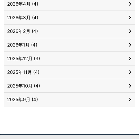
2026年4月 (4)
2026年3月 (4)
2026年2月 (4)
2026年1月 (4)
2025年12月 (3)
2025年11月 (4)
2025年10月 (4)
2025年9月 (4)