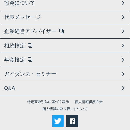
協会について
代表メッセージ
企業経営アドバイザー
相続検定
年金検定
ガイダンス・セミナー
Q&A
特定商取引法に基づく表示
個人情報保護方針
個人情報の取り扱いについて
facebook