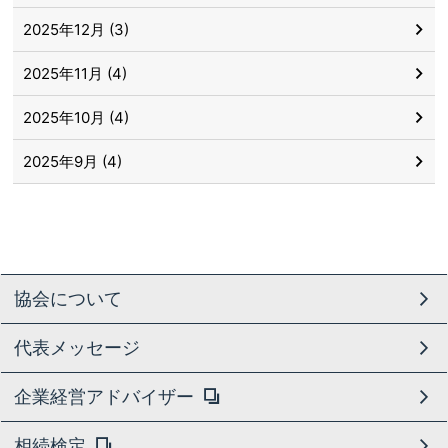
2025年12月 (3)
2025年11月 (4)
2025年10月 (4)
2025年9月 (4)
協会について
代表メッセージ
企業経営アドバイザー
相続検定