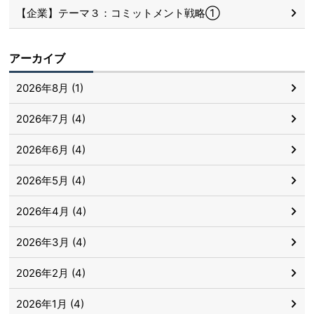
【企業】テーマ３：コミットメント戦略①
アーカイブ
2026年8月 (1)
2026年7月 (4)
2026年6月 (4)
2026年5月 (4)
2026年4月 (4)
2026年3月 (4)
2026年2月 (4)
2026年1月 (4)